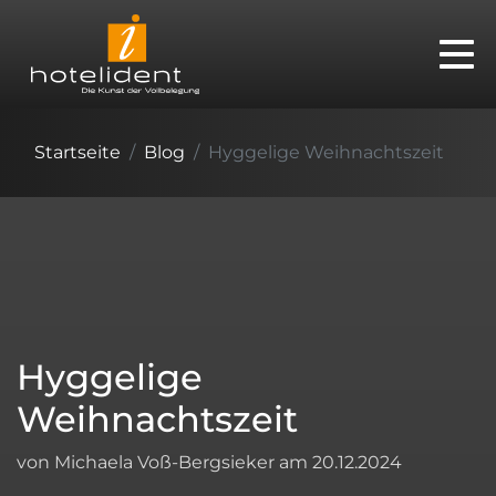
Startseite
Blog
Hyggelige Weihnachtszeit
Hyggelige
Weihnachtszeit
von Michaela Voß-Bergsieker am 20.12.2024