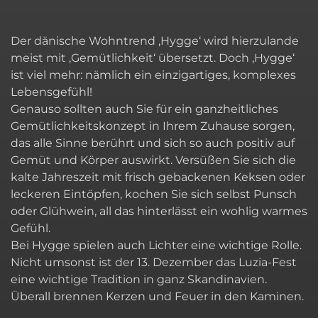
Der dänische Wohntrend ‚Hygge‘ wird hierzulande
meist mit ‚Gemütlichkeit‘ übersetzt. Doch ‚Hygge‘
ist viel mehr: nämlich ein einzigartiges, komplexes
Lebensgefühl!
Genauso sollten auch Sie für ein ganzheitliches
Gemütlichkeitskonzept in Ihrem Zuhause sorgen,
das alle Sinne berührt und sich so auch positiv auf
Gemüt und Körper auswirkt. Versüßen Sie sich die
kalte Jahreszeit mit frisch gebackenen Keksen oder
leckeren Eintöpfen, kochen Sie sich selbst Punsch
oder Glühwein, all das hinterlässt ein wohlig warmes
Gefühl.
Bei Hygge spielen auch Lichter eine wichtige Rolle.
Nicht umsonst ist der 13. Dezember das Luzia-Fest
eine wichtige Tradition in ganz Skandinavien.
Überall brennen Kerzen und Feuer in den Kaminen.