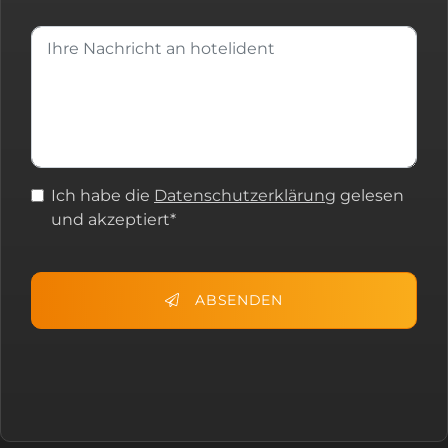
Ich habe die
Datenschutzerklärung
gelesen
und akzeptiert*
ABSENDEN