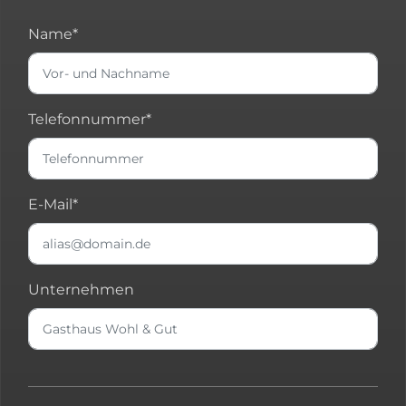
Name*
Telefonnummer*
E-Mail*
Unternehmen