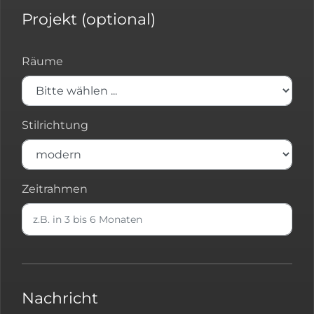
Projekt (optional)
Räume
Stilrichtung
Zeitrahmen
Nachricht