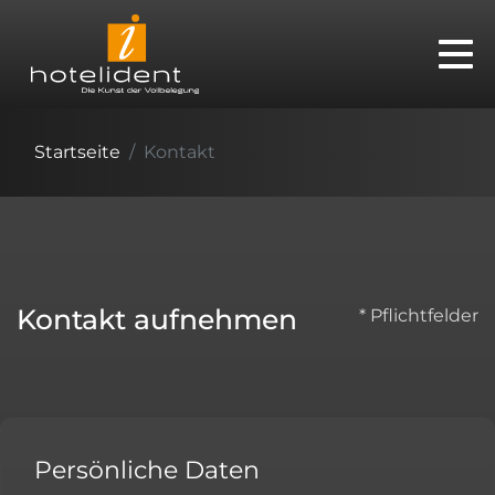
Startseite
Kontakt
Kontakt aufnehmen
* Pflichtfelder
Persönliche Daten