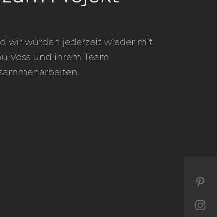
sammenarbeiten.