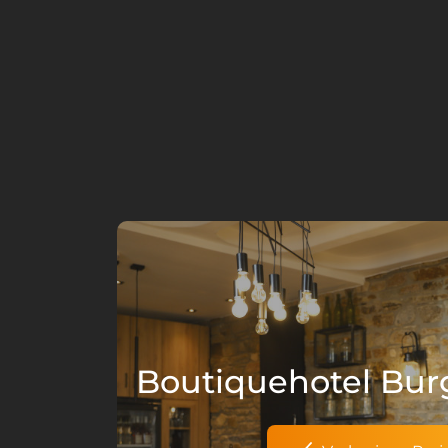
Boutiquehotel Bu