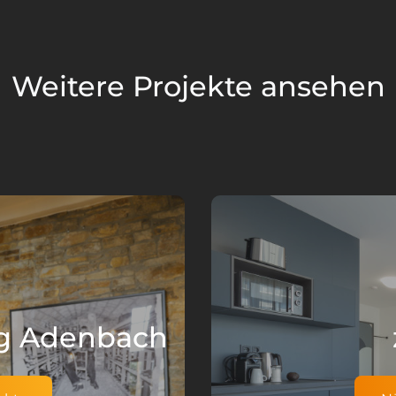
Weitere Projekte ansehen
rg Adenbach