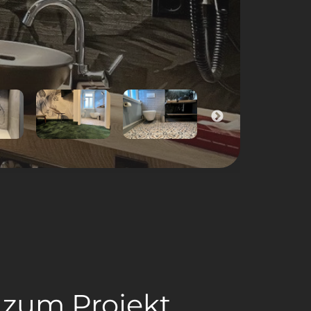
 zum Projekt