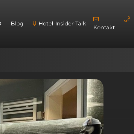
Q
Blog
Hotel-Insider-Talk
Kontakt