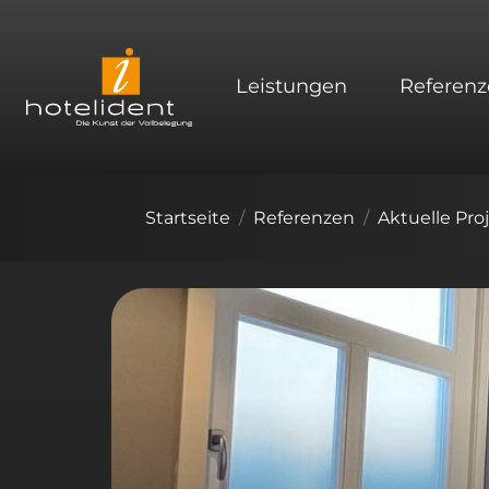
Leistungen
Referenz
Startseite
Referenzen
Aktuelle Pro