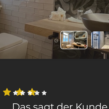
Das sagt der Kunde