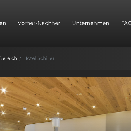
en
Vorher-Nachher
Unternehmen
FA
 Bereich
Hotel Schiller