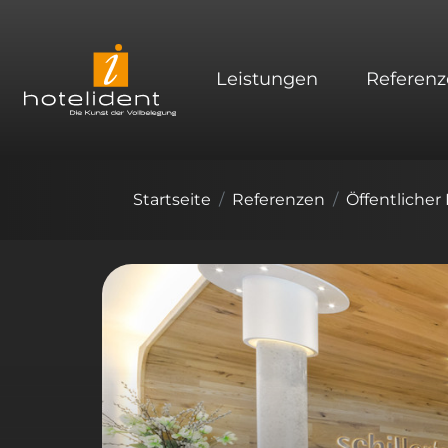
Leistungen
Referenz
Startseite
Referenzen
Öffentlicher