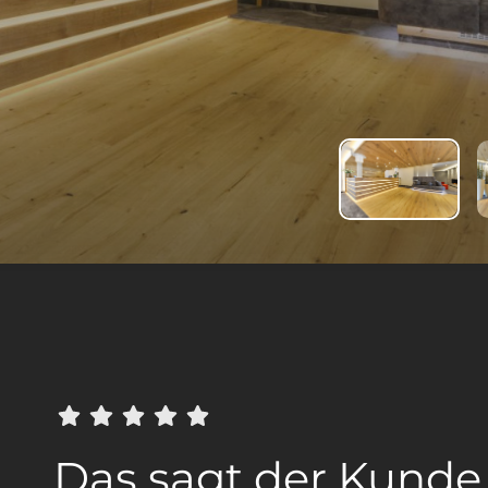
Das sagt der Kunde