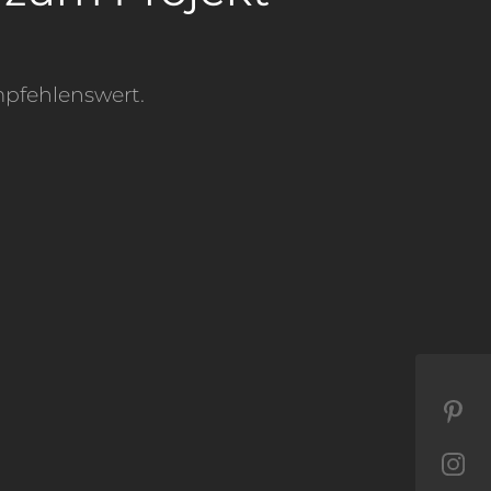
pfehlenswert.