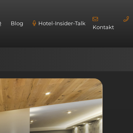
Q
Blog
Hotel-Insider-Talk
Kontakt