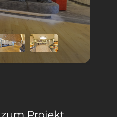
 zum Projekt